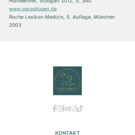
Hundeklinik, Stuttgart 2012, S. 340.
www.parasitosen.de
Roche Lexikon Medizin, 5. Auflage, München
2003
KONTAKT