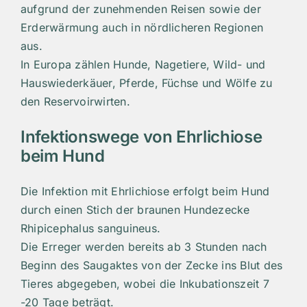
aufgrund der zunehmenden Reisen sowie der
Erderwärmung auch in nördlicheren Regionen
aus.
In Europa zählen Hunde, Nagetiere, Wild- und
Hauswiederkäuer, Pferde, Füchse und Wölfe zu
den Reservoirwirten.
Infektionswege von Ehrlichiose
beim Hund
Die Infektion mit Ehrlichiose erfolgt beim Hund
durch einen Stich der braunen Hundezecke
Rhipicephalus sanguineus.
Die Erreger werden bereits ab 3 Stunden nach
Beginn des Saugaktes von der Zecke ins Blut des
Tieres abgegeben, wobei die Inkubationszeit 7
-20 Tage beträgt.