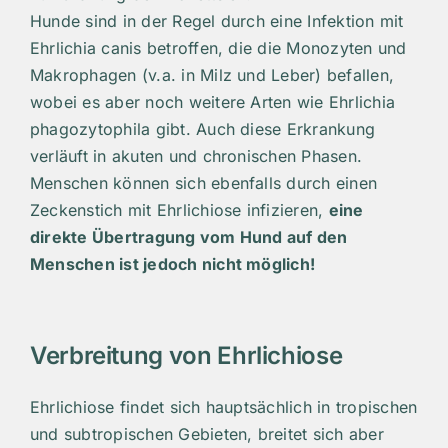
Hunde sind in der Regel durch eine Infektion mit
Ehrlichia canis betroffen, die die Monozyten und
Makrophagen (v.a. in Milz und Leber) befallen,
wobei es aber noch weitere Arten wie Ehrlichia
phagozytophila gibt. Auch diese Erkrankung
verläuft in akuten und chronischen Phasen.
Menschen können sich ebenfalls durch einen
Zeckenstich mit Ehrlichiose infizieren,
eine
direkte Übertragung vom Hund auf den
Menschen ist jedoch nicht möglich!
Verbreitung von Ehrlichiose
Ehrlichiose findet sich hauptsächlich in tropischen
und subtropischen Gebieten, breitet sich aber