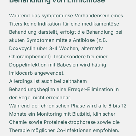
Während das symptomlose Vorhandensein eines
Titers keine Indikation für eine medikamentöse
Behandlung darstellt, erfolgt die Behandlung bei
akuten Symptomen mittels Antibiose (z.B.
Doxycyclin über 3-4 Wochen, alternativ
Chloramphenicol). Insbesondere bei einer
Doppelinfektion mit Babesien wird häufig
Imidocarb angewendet.
Allerdings ist auch bei zeitnahem
Behandlungsbeginn eine Erreger-Elimination in
der Regel nicht erreichbar.
Während der chronischen Phase wird alle 6 bis 12
Monate ein Monitoring mit Blutbild, klinischer
Chemie sowie Proteinelektrophorese sowie die
Therapie möglicher Co-Infektionen empfohlen.