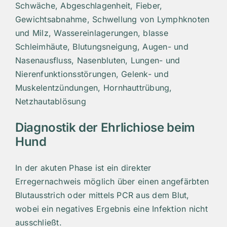
Schwäche, Abgeschlagenheit, Fieber,
Gewichtsabnahme, Schwellung von Lymphknoten
und Milz, Wassereinlagerungen, blasse
Schleimhäute, Blutungsneigung, Augen- und
Nasenausfluss, Nasenbluten, Lungen- und
Nierenfunktionsstörungen, Gelenk- und
Muskelentzündungen, Hornhauttrübung,
Netzhautablösung
Diagnostik der Ehrlichiose beim
Hund
In der akuten Phase ist ein direkter
Erregernachweis möglich über einen angefärbten
Blutausstrich oder mittels PCR aus dem Blut,
wobei ein negatives Ergebnis eine Infektion nicht
ausschließt.