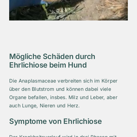
Mögliche Schäden durch
Ehrlichiose beim Hund
Die Anaplasmaceae verbreiten sich im Körper
über den Blutstrom und können dabei viele
Organe befallen, insbes. Milz und Leber, aber
auch Lunge, Nieren und Herz.
Symptome von Ehrlichiose