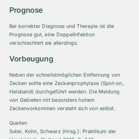
Prognose
Bei korrekter Diagnose und Therapie ist die
Prognose gut, eine Doppelinfektion
verschlechtert sie allerdings.
Vorbeugung
Neben der schnellstmöglichen Entfernung von
Zecken sollte eine Zeckenprophylaxe (Spot-on,
Halsband) durchgeführt werden. Die Meidung
von Gebieten mit besonders hohem
Zeckenvorkommen versteht sich von selbst.
Quellen
​Suter, Kohn, Schwarz (Hrsg.): Praktikum der