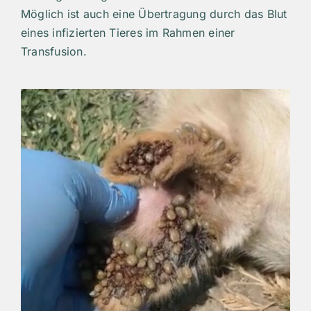
Möglich ist auch eine Übertragung durch das Blut
eines infizierten Tieres im Rahmen einer
Transfusion.