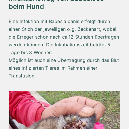
beim Hund
Eine Infektion mit Babesia canis erfolgt durch
einen Stich der jeweiligen o.g. Zeckenart, wobei
die Erreger schon nach ca.12 Stunden übertragen
werden können. Die Inkubationszeit beträgt 5
Tage bis 3 Wochen.
Möglich ist auch eine Übertragung durch das Blut
eines infizierten Tieres im Rahmen einer
Transfusion.