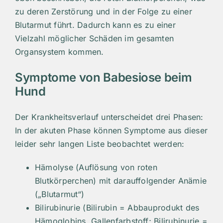
zu deren Zerstörung und in der Folge zu einer
Blutarmut führt. Dadurch kann es zu einer
Vielzahl möglicher Schäden im gesamten
Organsystem kommen.
Symptome von Babesiose beim
Hund
Der Krankheitsverlauf unterscheidet drei Phasen:
In der akuten Phase können Symptome aus dieser
leider sehr langen Liste beobachtet werden:
Hämolyse (Auflösung von roten
Blutkörperchen) mit darauffolgender Anämie
(„Blutarmut“)
Bilirubinurie (Bilirubin = Abbauprodukt des
Hämoglobins, Gallenfarbstoff; Bilirubinurie =