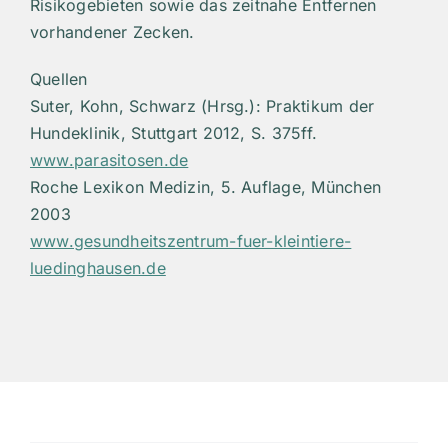
Risikogebieten sowie das zeitnahe Entfernen
vorhandener Zecken.
Quellen
Suter, Kohn, Schwarz (Hrsg.): Praktikum der
Hundeklinik, Stuttgart 2012, S. 375ff.
www.parasitosen.de
Roche Lexikon Medizin, 5. Auflage, München
2003
www.gesundheitszentrum-fuer-kleintiere-
luedinghausen.de