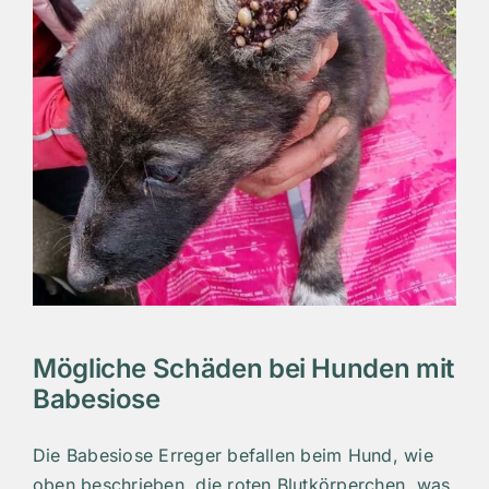
Mögliche Schäden bei Hunden mit
Babesiose
Die Babesiose Erreger befallen beim Hund, wie
oben beschrieben, die roten Blutkörperchen, was