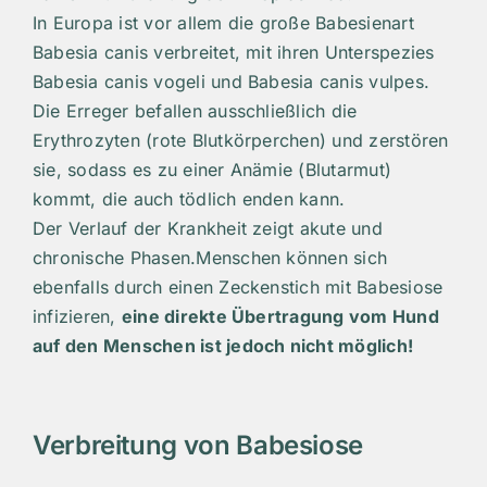
In Europa ist vor allem die große Babesienart
Babesia canis verbreitet, mit ihren Unterspezies
Babesia canis vogeli und Babesia canis vulpes.
Die Erreger befallen ausschließlich die
Erythrozyten (rote Blutkörperchen) und zerstören
sie, sodass es zu einer Anämie (Blutarmut)
kommt, die auch tödlich enden kann.
Der Verlauf der Krankheit zeigt akute und
chronische Phasen.Menschen können sich
ebenfalls durch einen Zeckenstich mit Babesiose
infizieren,
eine direkte Übertragung vom Hund
auf den Menschen ist jedoch nicht möglich!
Verbreitung von Babesiose