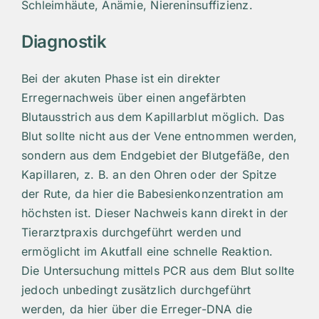
Schleimhäute, Anämie, Niereninsuffizienz.
Diagnostik
Bei der akuten Phase ist ein direkter
Erregernachweis über einen angefärbten
Blutausstrich aus dem Kapillarblut möglich. Das
Blut sollte nicht aus der Vene entnommen werden,
sondern aus dem Endgebiet der Blutgefäße, den
Kapillaren, z. B. an den Ohren oder der Spitze
der Rute, da hier die Babesienkonzentration am
höchsten ist. Dieser Nachweis kann direkt in der
Tierarztpraxis durchgeführt werden und
ermöglicht im Akutfall eine schnelle Reaktion.
Die Untersuchung mittels PCR aus dem Blut sollte
jedoch unbedingt zusätzlich durchgeführt
werden, da hier über die Erreger-DNA die