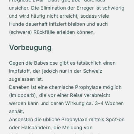
unsicher. Die Elimination der Erreger ist schwierig
und wird häufig nicht erreicht, sodass viele
Hunde dauerhaft infiziert bleiben und auch
(schwere) Rückfälle erleiden können.
Vorbeugung
Gegen die Babesiose gibt es tatsächlich einen
Impfstoff, der jedoch nur in der Schweiz
zugelassen ist.
Daneben ist eine chemische Prophylaxe möglich
(Imidocarb), die vor einer Reise verabreicht
werden kann und deren Wirkung ca. 3–4 Wochen
anhält.
Ansonsten die übliche Prophylaxe mittels Spot-on
oder Halsbändern, die Meidung von