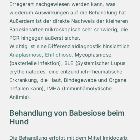
Erregerart nachgewiesen werden kann, was
wiederum Auswirkungen auf die Behandlung hat.
Außerdem ist der direkte Nachweis der kleineren
Babesienarten mikroskopisch sehr schwierig, die
PCR hingegen äußerst sicher.
Wichtig ist eine Differenzialdiagnostik hinsichtlich
Anaplasmose
,
Ehrlichiose
, Mycoplasmose
(bakterielle Infektion), SLE (Systemischer Lupus
erythematodes, eine entzündlich-rheumatische
Erkrankung, die Haut, Bindegewebe und Organe
befallen kann), IMHA (Immunhämolytische
Anämie).
Behandlung von Babesiose beim
Hund
Die Behandlung erfolgt mit dem Mittel Imidocarb,