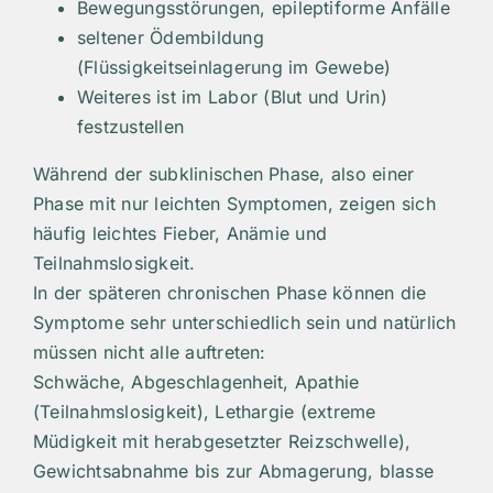
Bewegungsstörungen, epileptiforme Anfälle
seltener Ödembildung
(Flüssigkeitseinlagerung im Gewebe)
Weiteres ist im Labor (Blut und Urin)
festzustellen
Während der subklinischen Phase, also einer
Phase mit nur leichten Symptomen, zeigen sich
häufig leichtes Fieber, Anämie und
Teilnahmslosigkeit.
In der späteren chronischen Phase können die
Symptome sehr unterschiedlich sein und natürlich
müssen nicht alle auftreten:
Schwäche, Abgeschlagenheit, Apathie
(Teilnahmslosigkeit), Lethargie (extreme
Müdigkeit mit herabgesetzter Reizschwelle),
Gewichtsabnahme bis zur Abmagerung, blasse