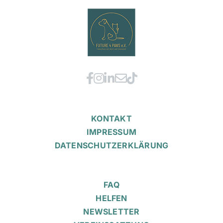
KONTAKT
IMPRESSUM
DATENSCHUTZERKLÄRUNG
FAQ
HELFEN
NEWSLETTER