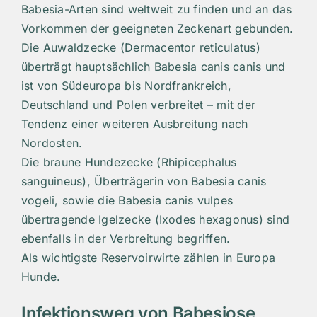
Babesia-Arten sind weltweit zu finden und an das
Vorkommen der geeigneten Zeckenart gebunden.
Die Auwaldzecke (Dermacentor reticulatus)
überträgt hauptsächlich Babesia canis canis und
ist von Südeuropa bis Nordfrankreich,
Deutschland und Polen verbreitet – mit der
Tendenz einer weiteren Ausbreitung nach
Nordosten.
Die braune Hundezecke (Rhipicephalus
sanguineus), Überträgerin von Babesia canis
vogeli, sowie die Babesia canis vulpes
übertragende Igelzecke (Ixodes hexagonus) sind
ebenfalls in der Verbreitung begriffen.
Als wichtigste Reservoirwirte zählen in Europa
Hunde.
Infektionsweg von Babesiose