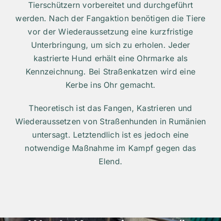
Tierschützern vorbereitet und durchgeführt
werden. Nach der Fangaktion benötigen die Tiere
vor der Wiederaussetzung eine kurzfristige
Unterbringung, um sich zu erholen. Jeder
kastrierte Hund erhält eine Ohrmarke als
Kennzeichnung. Bei Straßenkatzen wird eine
Kerbe ins Ohr gemacht.
Theoretisch ist das Fangen, Kastrieren und
Wiederaussetzen von Straßenhunden in Rumänien
untersagt. Letztendlich ist es jedoch eine
notwendige Maßnahme im Kampf gegen das
Elend.