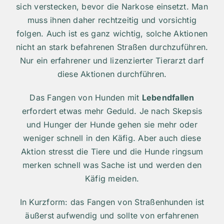
sich verstecken, bevor die Narkose einsetzt. Man
muss ihnen daher rechtzeitig und vorsichtig
folgen. Auch ist es ganz wichtig, solche Aktionen
nicht an stark befahrenen Straßen durchzuführen.
Nur ein erfahrener und lizenzierter Tierarzt darf
diese Aktionen durchführen.
Das Fangen von Hunden mit
Lebendfallen
erfordert etwas mehr Geduld. Je nach Skepsis
und Hunger der Hunde gehen sie mehr oder
weniger schnell in den Käfig. Aber auch diese
Aktion stresst die Tiere und die Hunde ringsum
merken schnell was Sache ist und werden den
Käfig meiden.
In Kurzform: das Fangen von Straßenhunden ist
äußerst aufwendig und sollte von erfahrenen