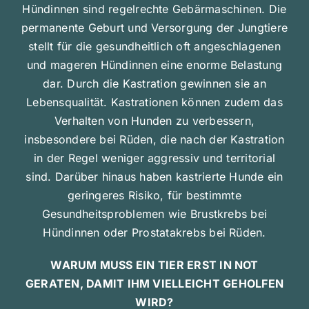
Hündinnen sind regelrechte Gebärmaschinen. Die
permanente Geburt und Versorgung der Jungtiere
stellt für die gesundheitlich oft angeschlagenen
und mageren Hündinnen eine enorme Belastung
dar. Durch die Kastration gewinnen sie an
Lebensqualität. Kastrationen können zudem das
Verhalten von Hunden zu verbessern,
insbesondere bei Rüden, die nach der Kastration
in der Regel weniger aggressiv und territorial
sind. Darüber hinaus haben kastrierte Hunde ein
geringeres Risiko, für bestimmte
Gesundheitsproblemen wie Brustkrebs bei
Hündinnen oder Prostatakrebs bei Rüden.
WARUM MUSS EIN TIER ERST IN NOT
GERATEN, DAMIT IHM VIELLEICHT GEHOLFEN
WIRD?