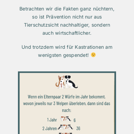
Betrachten wir die Fakten ganz nüchtern,
so ist Prävention nicht nur aus
Tierschutzsicht nachhaltiger, sondern
auch wirtschaftlicher.
Und trotzdem wird für Kastrationen am
wenigsten gespendet!