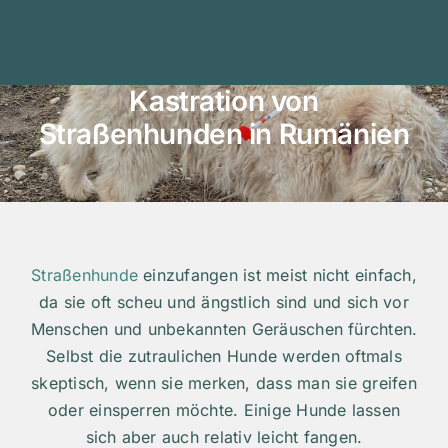
Kastration von
Straßenhunden in Rumänien
Straßenhunde
einzufangen ist meist nicht einfach,
da sie oft scheu und ängstlich sind und sich vor
Menschen und unbekannten Geräuschen fürchten.
Selbst die zutraulichen Hunde werden oftmals
skeptisch, wenn sie merken, dass man sie greifen
oder einsperren möchte. Einige Hunde lassen
sich aber auch relativ leicht fangen.