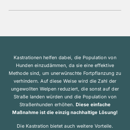
Kastrationen helfen dabei, die Population von
Hunden einzudämmen, da sie eine effektive
Methode sind, um unerwünschte Fortpflanzung zu
verhindern. Auf diese Weise wird die Zahl der
ungewollten Welpen reduziert, die sonst auf der
Straße landen würden und die Population von
Straßenhunden erhöhen.
Diese einfache
Maßnahme ist die einzig nachhaltige Lösung!
Die Kastration bietet auch weitere Vorteile.