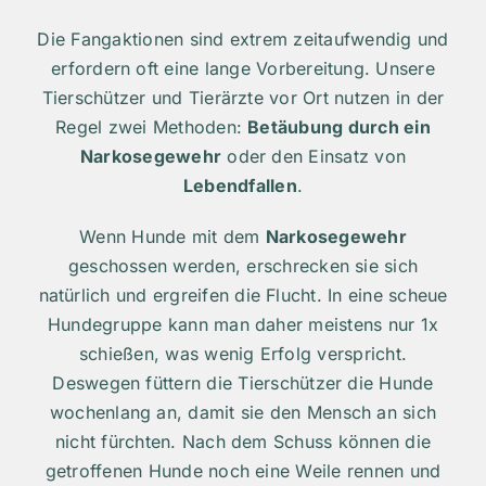
Die Fangaktionen sind extrem zeitaufwendig und
erfordern oft eine lange Vorbereitung. Unsere
Tierschützer und Tierärzte vor Ort nutzen in der
Regel zwei Methoden:
Betäubung durch ein
Narkosegewehr
oder den Einsatz von
Lebendfallen
.
Wenn Hunde mit dem
Narkosegewehr
geschossen werden, erschrecken sie sich
natürlich und ergreifen die Flucht. In eine scheue
Hundegruppe kann man daher meistens nur 1x
schießen, was wenig Erfolg verspricht.
Deswegen füttern die Tierschützer die Hunde
wochenlang an, damit sie den Mensch an sich
nicht fürchten. Nach dem Schuss können die
getroffenen Hunde noch eine Weile rennen und