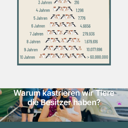
Warum kastrieren wir Tiere
die Besitzer haben?