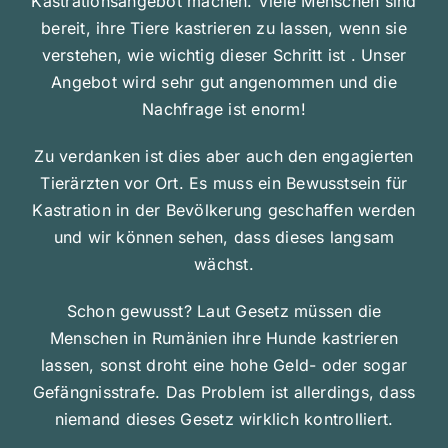
Kastrationsangebot machen. Viele Menschen sind
bereit, ihre Tiere kastrieren zu lassen, wenn sie
verstehen, wie wichtig dieser Schritt ist . Unser
Angebot wird sehr gut angenommen und die
Nachfrage ist enorm!
Zu verdanken ist dies aber auch den engagierten
Tierärzten vor Ort. Es muss ein Bewusstsein für
Kastration in der Bevölkerung geschaffen werden
und wir können sehen, dass dieses langsam
wächst.
Schon gewusst? Laut Gesetz müssen die
Menschen in Rumänien ihre Hunde kastrieren
lassen, sonst droht eine hohe Geld- oder sogar
Gefängnisstrafe. Das Problem ist allerdings, dass
niemand dieses Gesetz wirklich ​kontrolliert.