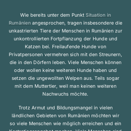
Wie bereits unter dem Punkt
Situation in
Rumänien
angesprochen, tragen insbesondere die
unkastrierten Tiere der Menschen in Rumänien zur
unkontrollierten Fortpflanzung der Hunde und
Katzen bei. Freilaufende Hunde von
Privatpersonen vermehren sich mit den Streunern,
die in den Dörfern leben. Viele Menschen können
oder wollen keine weiteren Hunde haben und
setzen die ungewollten Welpen aus. Teils sogar
mit dem Muttertier, weil man keinen weiteren
Nachwuchs möchte.
Trotz Armut und Bildungsmangel in vielen
ländlichen Gebieten von Rumänien möchten wir
so viele Menschen wie möglich erreichen und ein