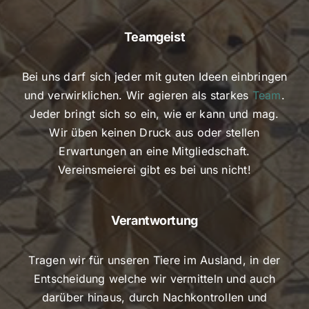
Teamgeist
Bei uns darf sich jeder mit guten Ideen einbringen
und verwirklichen. Wir agieren als starkes
Team
.
Jeder bringt sich so ein, wie er kann und mag.
Wir üben keinen Druck aus oder stellen
Erwartungen an eine Mitgliedschaft.
Vereinsmeierei gibt es bei uns nicht!
Verantwortung
Tragen wir für unseren Tiere im Ausland, in der
Entscheidung welche wir vermitteln und auch
darüber hinaus, durch Nachkontrollen und