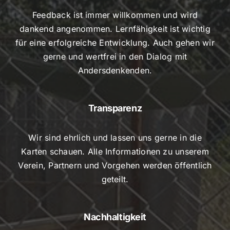
Feedback ist immer willkommen und wird
dankend angenommen. Lernfähigkeit ist wichtig
für eine erfolgreiche Entwicklung. Auch gehen wir
gerne und wertfrei in den Dialog mit
Andersdenkenden.
Transparenz
Wir sind ehrlich und lassen uns gerne in die
Karten schauen. Alle Informationen zu unserem
Verein, Partnern und Vorgehen werden öffentlich
geteilt.
Nachhaltigkeit