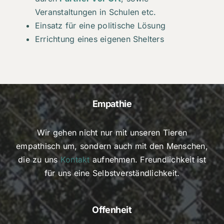
Veranstaltungen in Schulen etc.
Einsatz für eine politische Lösung
Errichtung eines eigenen Shelters
Empathie
Wir gehen nicht nur mit unseren Tieren
empathisch um, sondern auch mit den Menschen,
die zu uns
Kontakt
aufnehmen. Freundlichkeit ist
für uns eine Selbstverständlichkeit.
Offenheit