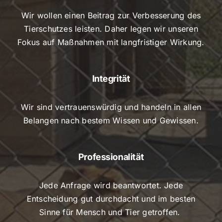
Wir wollen einen Beitrag zur Verbesserung des
Tierschutzes leisten. Daher legen wir unseren
Fokus auf Maßnahmen mit langfristiger Wirkung.
Integrität
Wir sind vertrauenswürdig und handeln in allen
Belangen nach bestem Wissen und Gewissen.
Professionalität
Jede Anfrage wird beantwortet. Jede
Entscheidung gut durchdacht und im besten
Sinne für Mensch und Tier getroffen.