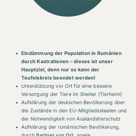
Eindämmung der Population in Rumänien
durch
Kastrationen
– dieses ist unser
Hauptziel, denn nur so kann der
Teufelskreis beendet werden!
Unterstützung vor Ort für eine bessere
Versorgung der Tiere im Shelter (Tierheim)
Aufklärung der deutschen Bevölkerung über
die Zustände in den EU-Mitgliedsstaaten und
der Notwendigkeit von Auslandstierschutz
Aufklärung der rumänischen Bevölkerung,
durch
Partner vor Ort
, sowie