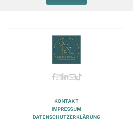
KONTAKT
IMPRESSUM
DATENSCHUTZERKLÄRUNG