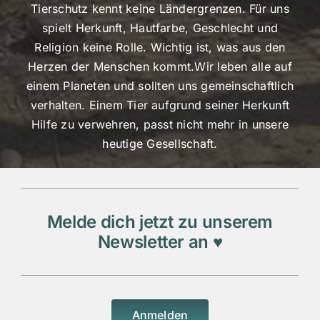
Tierschutz kennt keine Ländergrenzen. Für uns
spielt Herkunft, Hautfarbe, Geschlecht und
Religion keine Rolle. Wichtig ist, was aus den
Herzen der Menschen kommt.Wir leben alle auf
einem Planeten und sollten uns gemeinschaftlich
verhalten. Einem Tier aufgrund seiner Herkunft
Hilfe zu verwehren, passt nicht mehr in unsere
heutige Gesellschaft.
Melde dich jetzt zu unserem
Newsletter an ♥
Anmelden