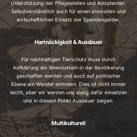
Unterstützung der Pflegestellen und Adoptanten.
Selbstverständlich auch für einen sinnvollen und
wirtschaftlichen Einsatz der Spendengelder.
Hartnäckigkeit & Ausdauer
Für nachhaltigen Tierschutz muss durch
Aufklärung ein Bewusstsein in der Bevölkerung
geschaffen werden und auch auf politischer
Ebene ein Wandel eintreten. Dies ist nicht immer
leicht, aber wir werden uns stetig dafür einsetzen
und in diesem Punkt Ausdauer zeigen.
Multikulturell