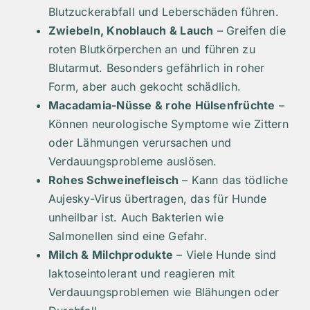
Blutzuckerabfall und Leberschäden führen.
Zwiebeln, Knoblauch & Lauch
– Greifen die
roten Blutkörperchen an und führen zu
Blutarmut. Besonders gefährlich in roher
Form, aber auch gekocht schädlich.
Macadamia-Nüsse & rohe Hülsenfrüchte
–
Können neurologische Symptome wie Zittern
oder Lähmungen verursachen und
Verdauungsprobleme auslösen.
Rohes Schweinefleisch
– Kann das tödliche
Aujesky-Virus übertragen, das für Hunde
unheilbar ist. Auch Bakterien wie
Salmonellen sind eine Gefahr.
Milch & Milchprodukte
– Viele Hunde sind
laktoseintolerant und reagieren mit
Verdauungsproblemen wie Blähungen oder