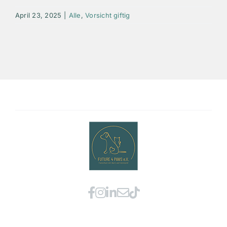
April 23, 2025
|
Alle
,
Vorsicht giftig