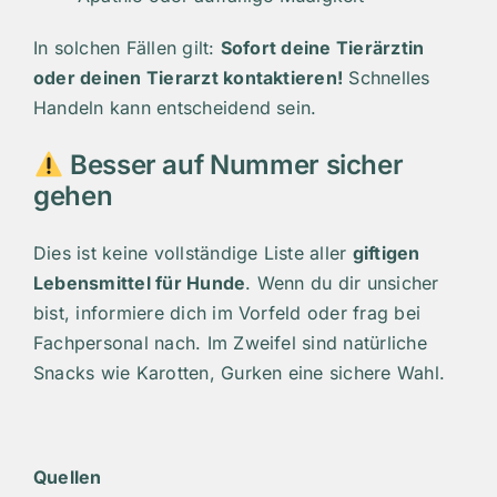
In solchen Fällen gilt:
Sofort deine Tierärztin
oder deinen Tierarzt kontaktieren!
Schnelles
Handeln kann entscheidend sein.
Besser auf Nummer sicher
gehen
Dies ist keine vollständige Liste aller
giftigen
Lebensmittel für Hunde
. Wenn du dir unsicher
bist, informiere dich im Vorfeld oder frag bei
Fachpersonal nach. Im Zweifel sind natürliche
Snacks wie Karotten, Gurken eine sichere Wahl.
Quellen