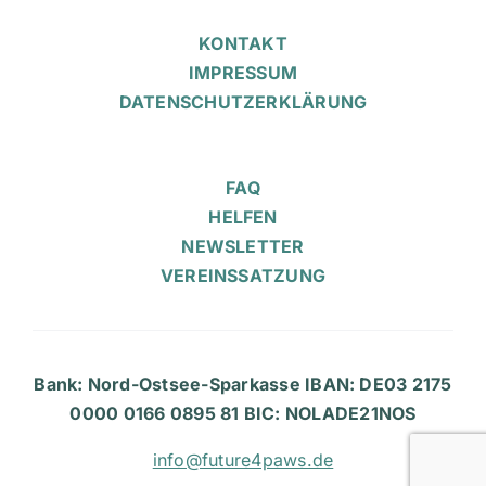
KONTAKT
IMPRESSUM
DATENSCHUTZERKLÄRUNG
FAQ
HELFEN
NEWSLETTER
VEREINSSATZUNG
Bank: Nord-Ostsee-Sparkasse IBAN: DE03 2175
0000 0166 0895 81 BIC: NOLADE21NOS
info@future4paws.de