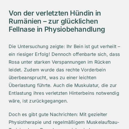
Von der verletzten Hündin in
Rumänien – zur glücklichen
Fellnase in Physiobehandlung
Die Untersuchung zeigte: Ihr Bein ist gut verheilt –
ein riesiger Erfolg! Dennoch offenbarte sich, dass
Rosa unter starken Verspannungen im Rücken
leidet. Zudem wurde das rechte Vorderbein
überbeansprucht, was zu einer leichten
Überlastung führte. Auch die Muskulatur, die zur
Entlastung ihres verletzten Hinterbeins notwendig
wäre, ist zurückgegangen.
Doch es gibt gute Nachrichten: Mit gezielter
Physiotherapie und regelmäßigem Muskelaufbau-