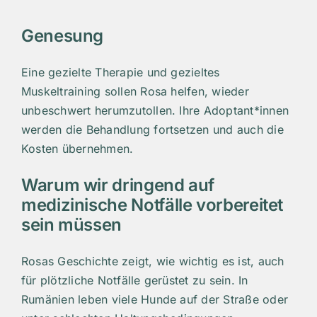
Genesung
Eine gezielte Therapie und gezieltes
Muskeltraining sollen Rosa helfen, wieder
unbeschwert herumzutollen. Ihre Adoptant*innen
werden die Behandlung fortsetzen und auch die
Kosten übernehmen.
Warum wir dringend auf
medizinische Notfälle vorbereitet
sein müssen
Rosas Geschichte zeigt, wie wichtig es ist, auch
für plötzliche Notfälle gerüstet zu sein. In
Rumänien leben viele Hunde auf der Straße oder