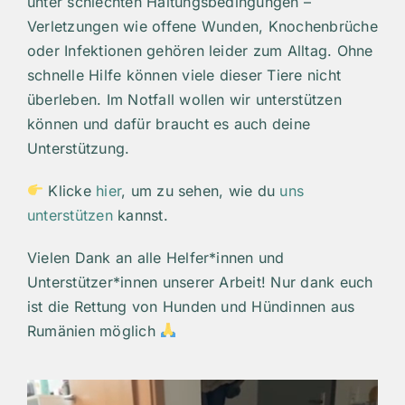
unter schlechten Haltungsbedingungen –
Verletzungen wie offene Wunden, Knochenbrüche
oder Infektionen gehören leider zum Alltag. Ohne
schnelle Hilfe können viele dieser Tiere nicht
überleben. Im Notfall wollen wir unterstützen
können und dafür braucht es auch deine
Unterstützung.
Klicke
hier
, um zu sehen, wie du
uns
unterstützen
kannst.
Vielen Dank an alle Helfer*innen und
Unterstützer*innen unserer Arbeit! Nur dank euch
ist die Rettung von Hunden und Hündinnen aus
Rumänien möglich