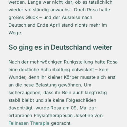
werden. Lange war nicht klar, ob es tatsächlich
wieder vollständig anwächst. Doch Rosa hatte
großes Glück – und der Ausreise nach
Deutschland Ende April stand nichts mehr im
Wege.
So ging es in Deutschland weiter
Nach der mehrwöchigen Ruhigstellung hatte Rosa
eine deutliche Schonhaltung entwickelt – kein
Wunder, denn ihr kleiner Körper musste sich erst
an die neue Belastung gewöhnen. Um
sicherzugehen, dass ihr Bein auch langfristig
stabil bleibt und sie keine Folgeschäden
davonträgt, wurde Rosa am 09. Mai zur
erfahrenen Physiotherapeutin Josefine von
Fellnasen Therapie
gebracht.