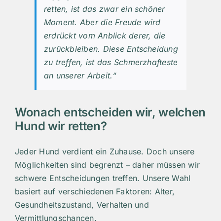
retten, ist das zwar ein schöner
Moment. Aber die Freude wird
erdrückt vom Anblick derer, die
zurückbleiben. Diese Entscheidung
zu treffen, ist das Schmerzhafteste
an unserer Arbeit.“
Wonach entscheiden wir, welchen
Hund wir retten?
Jeder Hund verdient ein Zuhause. Doch unsere
Möglichkeiten sind begrenzt – daher müssen wir
schwere Entscheidungen treffen. Unsere Wahl
basiert auf verschiedenen Faktoren: Alter,
Gesundheitszustand, Verhalten und
Vermittlungschancen.