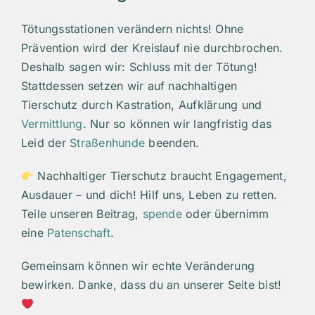
Tötungsstationen verändern nichts! Ohne
Prävention wird der Kreislauf nie durchbrochen.
Deshalb sagen wir: Schluss mit der Tötung!
Stattdessen setzen wir auf nachhaltigen
Tierschutz durch Kastration, Aufklärung und
Vermittlung
. Nur so können wir langfristig das
Leid der
Straßenhunde
beenden.
Nachhaltiger Tierschutz braucht Engagement,
Ausdauer – und dich! Hilf uns, Leben zu retten.
Teile unseren Beitrag,
spende
oder übernimm
eine
Patenschaft
.
Gemeinsam können wir echte Veränderung
bewirken. Danke, dass du an unserer Seite bist!