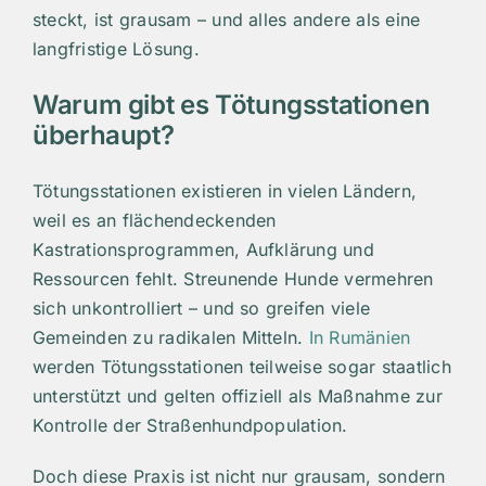
steckt, ist grausam – und alles andere als eine
langfristige Lösung.
Warum gibt es Tötungsstationen
überhaupt?
Tötungsstationen existieren in vielen Ländern,
weil es an flächendeckenden
Kastrationsprogrammen, Aufklärung und
Ressourcen fehlt. Streunende Hunde vermehren
sich unkontrolliert – und so greifen viele
Gemeinden zu radikalen Mitteln.
In Rumänien
werden Tötungsstationen teilweise sogar staatlich
unterstützt und gelten offiziell als Maßnahme zur
Kontrolle der Straßenhundpopulation.
Doch diese Praxis ist nicht nur grausam, sondern