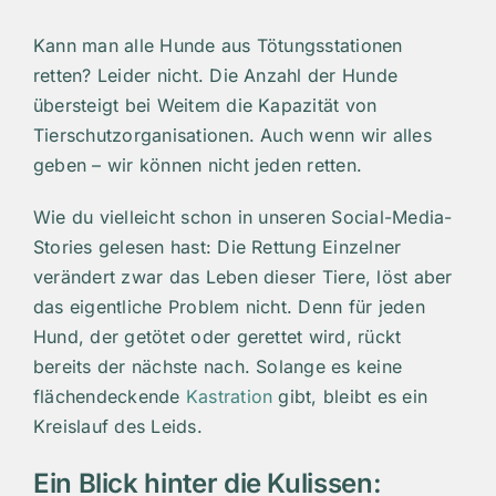
Kann man alle Hunde aus Tötungsstationen
retten? Leider nicht. Die Anzahl der Hunde
übersteigt bei Weitem die Kapazität von
Tierschutzorganisationen. Auch wenn wir alles
geben – wir können nicht jeden retten.
Wie du vielleicht schon in unseren Social-Media-
Stories gelesen hast: Die Rettung Einzelner
verändert zwar das Leben dieser Tiere, löst aber
das eigentliche Problem nicht. Denn für jeden
Hund, der getötet oder gerettet wird, rückt
bereits der nächste nach. Solange es keine
flächendeckende
Kastration
gibt, bleibt es ein
Kreislauf des Leids.
Ein Blick hinter die Kulissen: