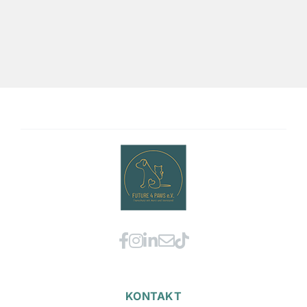
KONTAKT