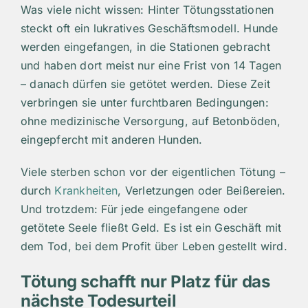
Was viele nicht wissen: Hinter Tötungsstationen
steckt oft ein lukratives Geschäftsmodell. Hunde
werden eingefangen, in die Stationen gebracht
und haben dort meist nur eine Frist von 14 Tagen
– danach dürfen sie getötet werden. Diese Zeit
verbringen sie unter furchtbaren Bedingungen:
ohne medizinische Versorgung, auf Betonböden,
eingepfercht mit anderen Hunden.
Viele sterben schon vor der eigentlichen Tötung –
durch
Krankheiten
, Verletzungen oder Beißereien.
Und trotzdem: Für jede eingefangene oder
getötete Seele fließt Geld. Es ist ein Geschäft mit
dem Tod, bei dem Profit über Leben gestellt wird.
Tötung schafft nur Platz für das
nächste Todesurteil