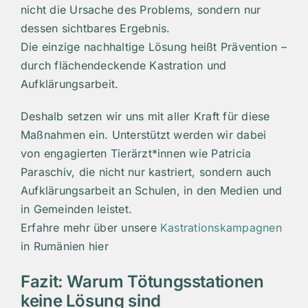
nicht die Ursache des Problems, sondern nur
dessen sichtbares Ergebnis.
Die einzige nachhaltige Lösung heißt Prävention –
durch flächendeckende Kastration und
Aufklärungsarbeit.
Deshalb setzen wir uns mit aller Kraft für diese
Maßnahmen ein. Unterstützt werden wir dabei
von engagierten Tierärzt*innen wie Patricia
Paraschiv, die nicht nur kastriert, sondern auch
Aufklärungsarbeit an Schulen, in den Medien und
in Gemeinden leistet.
Erfahre mehr über unsere
Kastrationskampagnen
in Rumänien hier
Fazit: Warum Tötungsstationen
keine Lösung sind