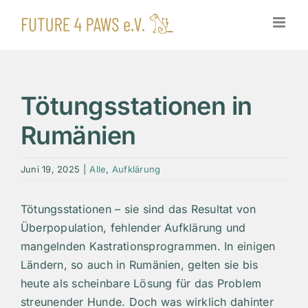
Zum
Inhalt
springen
Tötungsstationen in
Rumänien
Juni 19, 2025
|
Alle
,
Aufklärung
Tötungsstationen – sie sind das Resultat von
Überpopulation, fehlender Aufklärung und
mangelnden Kastrationsprogrammen. In einigen
Ländern, so auch in Rumänien, gelten sie bis
heute als scheinbare Lösung für das Problem
streunender Hunde. Doch was wirklich dahinter