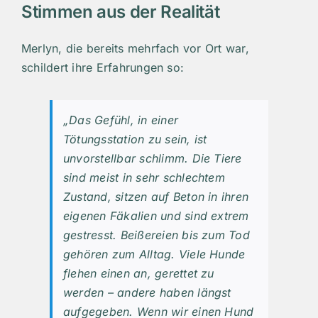
Stimmen aus der Realität
Merlyn, die bereits mehrfach vor Ort war,
schildert ihre Erfahrungen so:
„Das Gefühl, in einer
Tötungsstation zu sein, ist
unvorstellbar schlimm. Die Tiere
sind meist in sehr schlechtem
Zustand, sitzen auf Beton in ihren
eigenen Fäkalien und sind extrem
gestresst. Beißereien bis zum Tod
gehören zum Alltag. Viele Hunde
flehen einen an, gerettet zu
werden – andere haben längst
aufgegeben. Wenn wir einen Hund