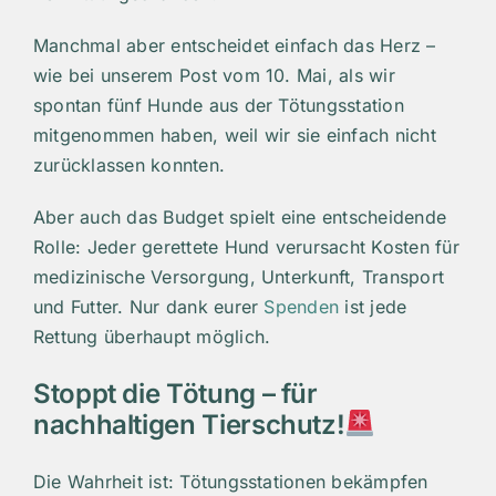
Manchmal aber entscheidet einfach das Herz –
wie bei unserem Post vom 10. Mai, als wir
spontan fünf Hunde aus der Tötungsstation
mitgenommen haben, weil wir sie einfach nicht
zurücklassen konnten.
Aber auch das Budget spielt eine entscheidende
Rolle: Jeder gerettete Hund verursacht Kosten für
medizinische Versorgung, Unterkunft, Transport
und Futter. Nur dank eurer
Spenden
ist jede
Rettung überhaupt möglich.
Stoppt die Tötung – für
nachhaltigen Tierschutz!
Die Wahrheit ist: Tötungsstationen bekämpfen