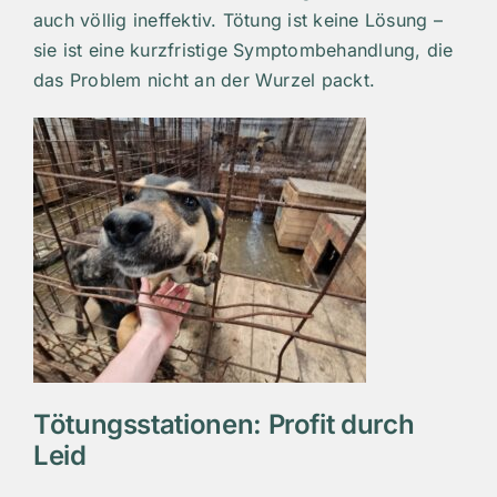
auch völlig ineffektiv. Tötung ist keine Lösung –
sie ist eine kurzfristige Symptombehandlung, die
das Problem nicht an der Wurzel packt.
Tötungsstationen: Profit durch
Leid