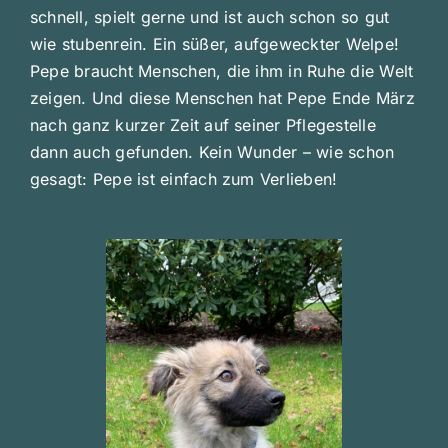
schnell, spielt gerne und ist auch schon so gut
wie stubenrein. Ein süßer, aufgeweckter Welpe!
Pepe braucht Menschen, die ihm in Ruhe die Welt
zeigen. Und diese Menschen hat Pepe Ende März
nach ganz kurzer Zeit auf seiner Pflegestelle
dann auch gefunden. Kein Wunder – wie schon
gesagt: Pepe ist einfach zum Verlieben!