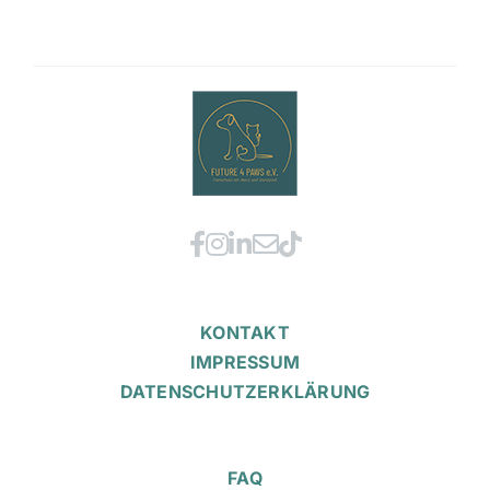
KONTAKT
IMPRESSUM
DATENSCHUTZERKLÄRUNG
FAQ