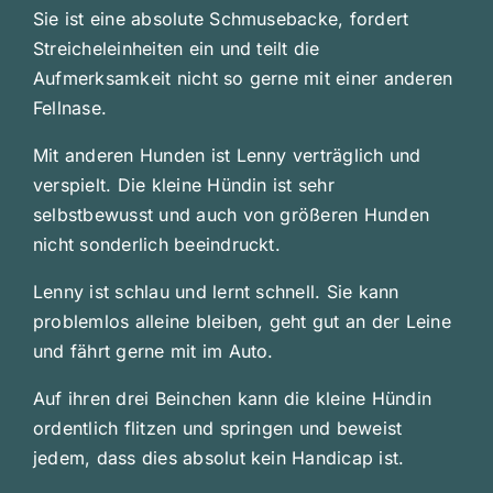
Sie ist eine absolute Schmusebacke, fordert
Streicheleinheiten ein und teilt die
Aufmerksamkeit nicht so gerne mit einer anderen
Fellnase.
Mit anderen Hunden ist Lenny verträglich und
verspielt. Die kleine Hündin ist sehr
selbstbewusst und auch von größeren Hunden
nicht sonderlich beeindruckt.
Lenny ist schlau und lernt schnell. Sie kann
problemlos alleine bleiben, geht gut an der Leine
und fährt gerne mit im Auto.
Auf ihren drei Beinchen kann die kleine Hündin
ordentlich flitzen und springen und beweist
jedem, dass dies absolut kein Handicap ist.