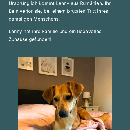
Ursprünglich kommt Lenny aus Rumänien. Ihr
Bein verlor sie, bei einem brutalen Tritt ihres
damaligen Menschens.
Lenny hat ihre Familie und ein liebevolles
Zuhause gefunden!