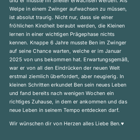
und er musste im Shelter erwachsen werden. Als
Welpe in einem Zwinger aufwachsen zu müssen,
ist absolut traurig. Nicht nur, dass sie einer
fröhlichen Kindheit beraubt werden, die Kleinen
lernen in einer wichtigen Prägephase nichts
kennen. Knappe 6 Jahre musste Ben im Zwinger
auf seine Chance warten, welche er im Januar
2025 von uns bekommen hat. Erwartungsgemäß,
war er von all den Eindrücken der neuen Welt
erstmal ziemlich überfordert, aber neugierig. In
kleinen Schritten erkundet Ben sein neues Leben
und fand bereits nach wenigen Wochen ein
richtiges Zuhause, in dem er ankommen und das
neue Leben in seinem Tempo entdecken darf.
Wir wünschen dir von Herzen alles Liebe Ben.♥