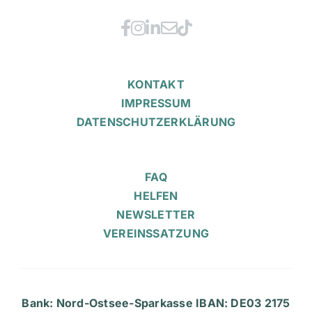
KONTAKT
IMPRESSUM
DATENSCHUTZERKLÄRUNG
FAQ
HELFEN
NEWSLETTER
VEREINSSATZUNG
Bank: Nord-Ostsee-Sparkasse IBAN: DE03 2175