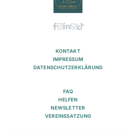
KONTAKT
IMPRESSUM
DATENSCHUTZERKLÄRUNG
FAQ
HELFEN
NEWSLETTER
VEREINSSATZUNG