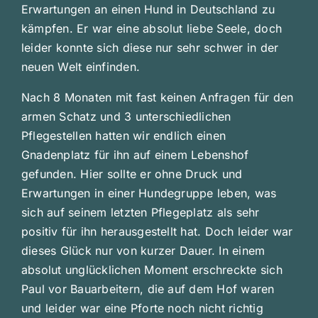
Erwartungen an einen Hund in Deutschland zu
kämpfen. Er war eine absolut liebe Seele, doch
leider konnte sich diese nur sehr schwer in der
neuen Welt einfinden.
Nach 8 Monaten mit fast keinen Anfragen für den
armen Schatz und 3 unterschiedlichen
Pflegestellen hatten wir endlich einen
Gnadenplatz für ihn auf einem Lebenshof
gefunden. Hier sollte er ohne Druck und
Erwartungen in einer Hundegruppe leben, was
sich auf seinem letzten Pflegeplatz als sehr
positiv für ihn herausgestellt hat. Doch leider war
dieses Glück nur von kurzer Dauer. In einem
absolut unglücklichen Moment erschreckte sich
Paul vor Bauarbeitern, die auf dem Hof waren
und leider war eine Pforte noch nicht richtig