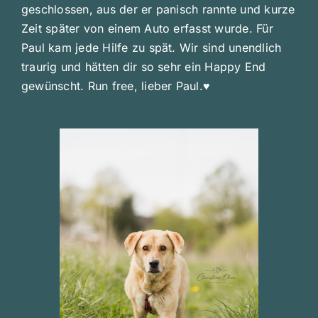
geschlossen, aus der er panisch rannte und kurze
Zeit später von einem Auto erfasst wurde. Für
Paul kam jede Hilfe zu spät. Wir sind unendlich
traurig und hätten dir so sehr ein Happy End
gewünscht. Run free, lieber Paul.♥