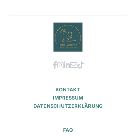
KONTAKT
IMPRESSUM
DATENSCHUTZERKLÄRUNG
FAQ