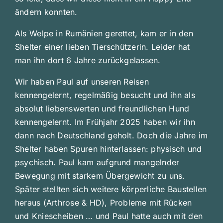
ändern konnten.
Als Welpe in Rumänien gerettet, kam er in den
Shelter einer lieben Tierschützerin. Leider hat
man ihn dort 6 Jahre zurückgelassen.
Wir haben Paul auf unseren Reisen
kennengelernt, regelmäßig besucht und ihn als
absolut liebenswerten und freundlichen Hund
kennengelernt. Im Frühjahr 2025 haben wir ihn
dann nach Deutschland geholt. Doch die Jahre im
Shelter haben Spuren hinterlassen: physisch und
psychisch. Paul kam aufgrund mangelnder
Bewegung mit starkem Übergewicht zu uns.
Später stellten sich weitere körperliche Baustellen
heraus (Arthrose & HD), Probleme mit Rücken
und Kniescheiben … und Paul hatte auch mit den