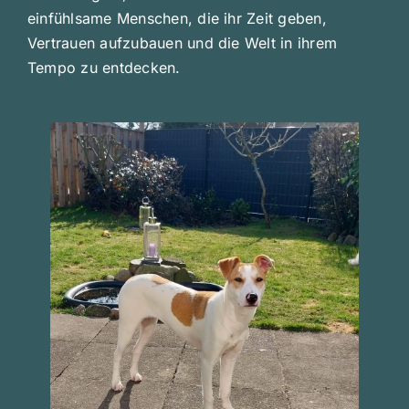
einfühlsame Menschen, die ihr Zeit geben,
Vertrauen aufzubauen und die Welt in ihrem
Tempo zu entdecken.