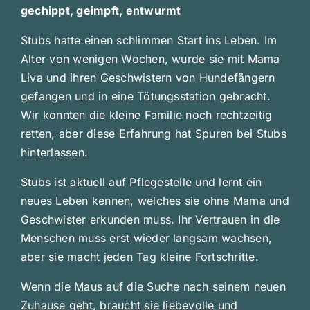
gechippt, geimpft, entwurmt
Stubs hatte einen schlimmen Start ins Leben. Im
Alter von wenigen Wochen, wurde sie mit Mama
Liva und ihren Geschwistern von Hundefängern
gefangen und in eine Tötungsstation gebracht.
Wir konnten die kleine Familie noch rechtzeitig
retten, aber diese Erfahrung hat Spuren bei Stubs
hinterlassen.
Stubs ist aktuell auf Pflegestelle und lernt ein
neues Leben kennen, welches sie ohne Mama und
Geschwister erkunden muss. Ihr Vertrauen in die
Menschen muss erst wieder langsam wachsen,
aber sie macht jeden Tag kleine Fortschritte.
Wenn die Maus auf die Suche nach seinem neuen
Zuhause geht, braucht sie liebevolle und