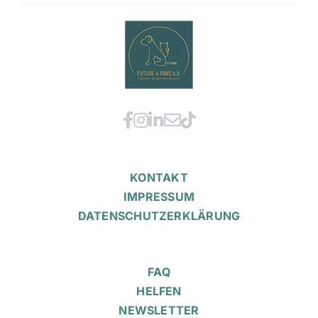
KONTAKT
IMPRESSUM
DATENSCHUTZERKLÄRUNG
FAQ
HELFEN
NEWSLETTER