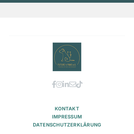
KONTAKT
IMPRESSUM
DATENSCHUTZERKLÄRUNG