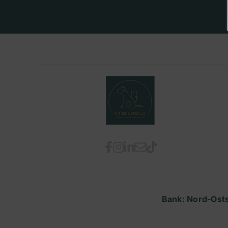
Bank: Nord-Ost