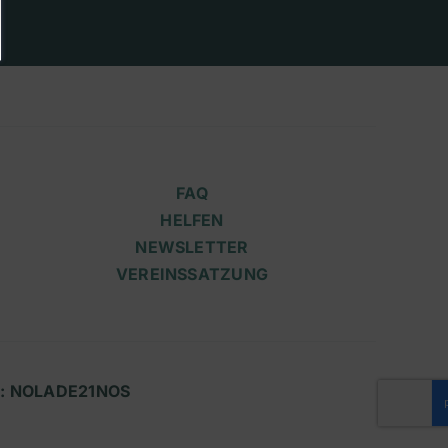
FAQ
HELFEN
NEWSLETTER
VEREINSSATZUNG
IC: NOLADE21NOS