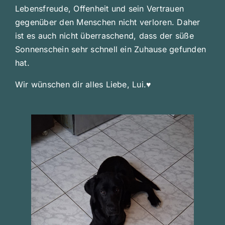
Lebensfreude, Offenheit und sein Vertrauen
gegenüber den Menschen nicht verloren. Daher
ist es auch nicht überraschend, dass der süße
Sonnenschein sehr schnell ein Zuhause gefunden
hat.
Wir wünschen dir alles Liebe, Lui.♥