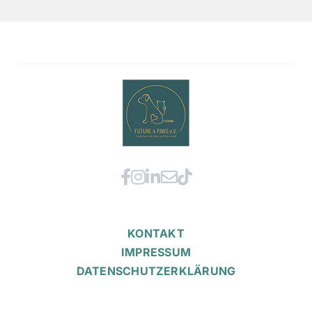
KONTAKT
IMPRESSUM
DATENSCHUTZERKLÄRUNG