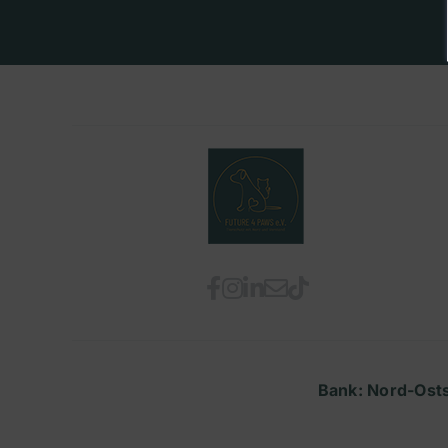
Bank: Nord-Ost