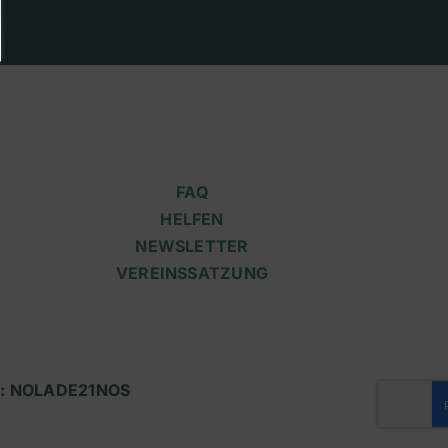
FAQ
HELFEN
NEWSLETTER
VEREINSSATZUNG
IC: NOLADE21NOS