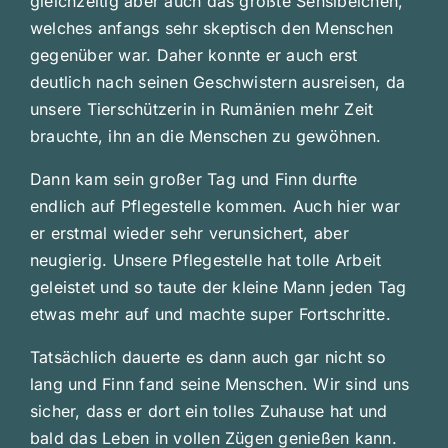
gleichzeitig aber auch das größte Sensibelchen,
welches anfangs sehr skeptisch den Menschen
gegenüber war. Daher konnte er auch erst
deutlich nach seinen Geschwistern ausreisen, da
unsere Tierschützerin in Rumänien mehr Zeit
brauchte, ihn an die Menschen zu gewöhnen.
Dann kam sein großer Tag und Finn durfte
endlich auf Pflegestelle kommen. Auch hier war
er erstmal wieder sehr verunsichert, aber
neugierig. Unsere Pflegestelle hat tolle Arbeit
geleistet und so taute der kleine Mann jeden Tag
etwas mehr auf und machte super Fortschritte.
Tatsächlich dauerte es dann auch gar nicht so
lang und Finn fand seine Menschen. Wir sind uns
sicher, dass er dort ein tolles Zuhause hat und
bald das Leben in vollen Zügen genießen kann.