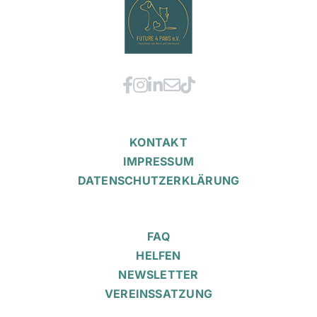
KONTAKT
IMPRESSUM
DATENSCHUTZERKLÄRUNG
FAQ
HELFEN
NEWSLETTER
VEREINSSATZUNG