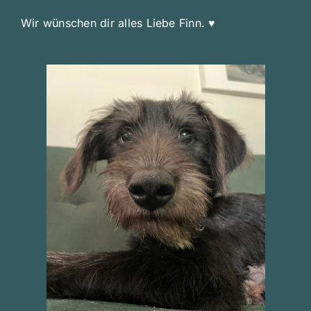
Wir wünschen dir alles Liebe Finn. ♥