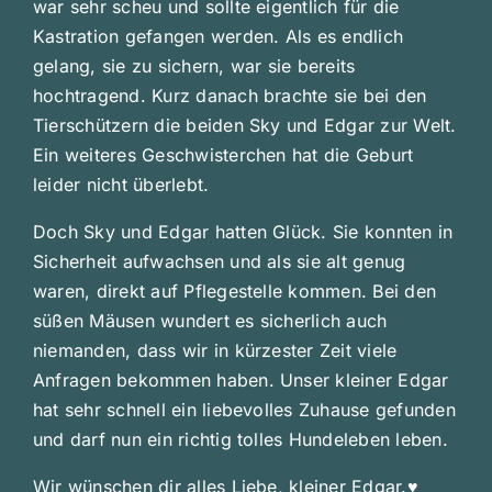
war sehr scheu und sollte eigentlich für die
Kastration gefangen werden. Als es endlich
gelang, sie zu sichern, war sie bereits
hochtragend. Kurz danach brachte sie bei den
Tierschützern die beiden Sky und Edgar zur Welt.
Ein weiteres Geschwisterchen hat die Geburt
leider nicht überlebt.
Doch Sky und Edgar hatten Glück. Sie konnten in
Sicherheit aufwachsen und als sie alt genug
waren, direkt auf Pflegestelle kommen. Bei den
süßen Mäusen wundert es sicherlich auch
niemanden, dass wir in kürzester Zeit viele
Anfragen bekommen haben. Unser kleiner Edgar
hat sehr schnell ein liebevolles Zuhause gefunden
und darf nun ein richtig tolles Hundeleben leben.
Wir wünschen dir alles Liebe, kleiner Edgar.♥