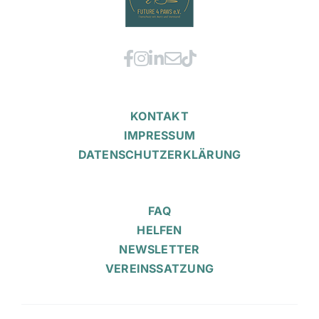
KONTAKT
IMPRESSUM
DATENSCHUTZERKLÄRUNG
FAQ
HELFEN
NEWSLETTER
VEREINSSATZUNG