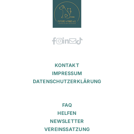
KONTAKT
IMPRESSUM
DATENSCHUTZERKLÄRUNG
FAQ
HELFEN
NEWSLETTER
VEREINSSATZUNG