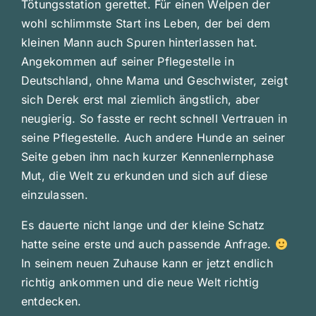
Tötungsstation gerettet. Für einen Welpen der
wohl schlimmste Start ins Leben, der bei dem
kleinen Mann auch Spuren hinterlassen hat.
Angekommen auf seiner Pflegestelle in
Deutschland, ohne Mama und Geschwister, zeigt
sich Derek erst mal ziemlich ängstlich, aber
neugierig. So fasste er recht schnell Vertrauen in
seine Pflegestelle. Auch andere Hunde an seiner
Seite geben ihm nach kurzer Kennenlernphase
Mut, die Welt zu erkunden und sich auf diese
einzulassen.
Es dauerte nicht lange und der kleine Schatz
hatte seine erste und auch passende Anfrage.
In seinem neuen Zuhause kann er jetzt endlich
richtig ankommen und die neue Welt richtig
entdecken.