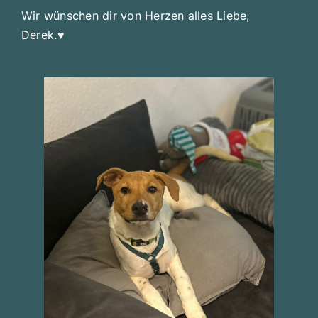
Wir wünschen dir von Herzen alles Liebe,
Derek.♥